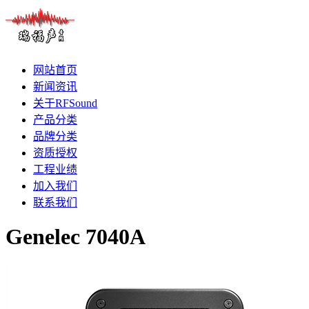
网站首页
新闻资讯
关于RFSound
产品分类
品牌分类
资质授权
工程业绩
加入我们
联系我们
Genelec 7040A