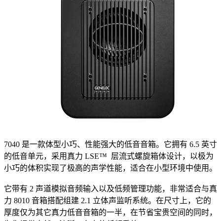
7040 是一款体型小巧、性能强大的低音音箱。它拥有 6.5 英寸
的低音单元，采用真力 LSE™ 层流式螺旋箱体设计，以极为
小巧的体积实现了极高的声学性能，适合在小型环境中使用。
它带有 2 声道模拟音频输入以及低频管理功能，非常适合与真
力 8010 音箱搭配组建 2.1 立体声监听系统。在尺寸上，它的
厚度仅为其它真力低音音箱的一半，在节省宝贵空间的同时，