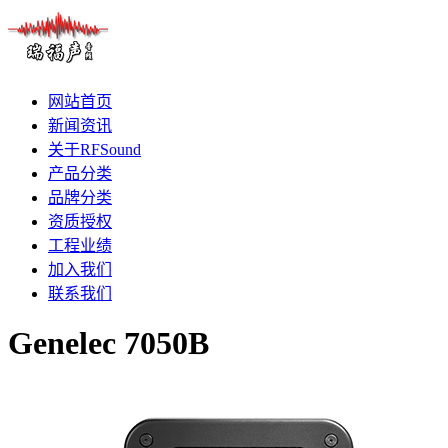
网站首页
新闻资讯
关于RFSound
产品分类
品牌分类
资质授权
工程业绩
加入我们
联系我们
Genelec 7050B