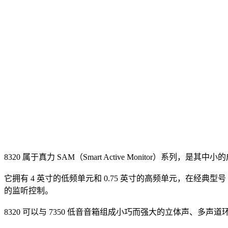
8320 属于真力 SAM（Smart Active Monitor）系列，是其中
它拥有 4 英寸的低频单元和 0.75 英寸的高频单元，在经典型
的监听控制。
8320 可以与 7350 低音音箱组成小巧而强大的立体声、