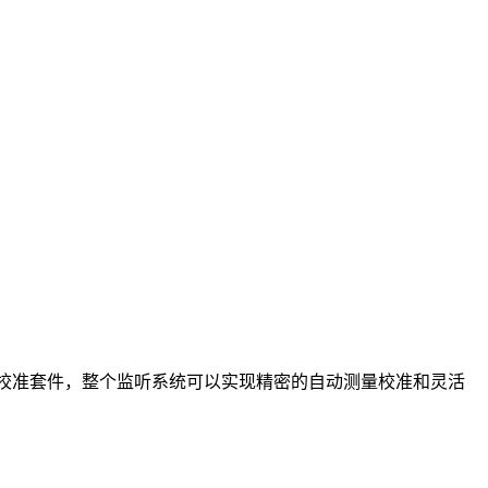
LM 监听校准套件，整个监听系统可以实现精密的自动测量校准和灵活