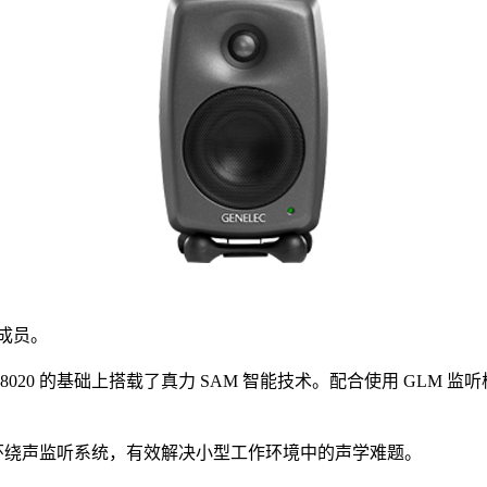
小的成员。
号 8020 的基础上搭载了真力 SAM 智能技术。配合使用 G
多声道环绕声监听系统，有效解决小型工作环境中的声学难题。