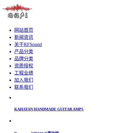
网站首页
新闻资讯
关于RFSound
产品分类
品牌分类
资质授权
工程业绩
加入我们
联系我们
KAHAYAN HANDMADE GUITAR AMPS