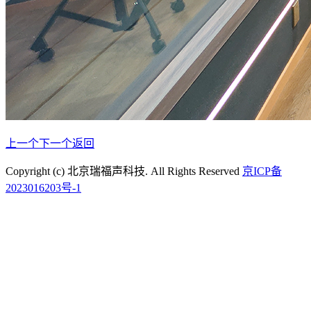
上一个
下一个
返回
Copyright (c) 北京瑞福声科技. All Rights Reserved
京ICP备
2023016203号-1