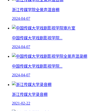
浙江传媒学院全景声混音棚
2024-04-07
中国传媒大学戏剧影视学院...
2024-04-07
中国传媒大学戏剧影视学院...
2024-04-07
浙江传媒大学录音棚
2021-02-22