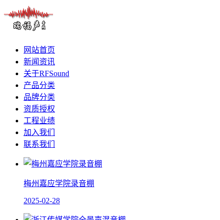
网站首页
新闻资讯
关于RFSound
产品分类
品牌分类
资质授权
工程业绩
加入我们
联系我们
梅州嘉应学院录音棚
2025-02-28