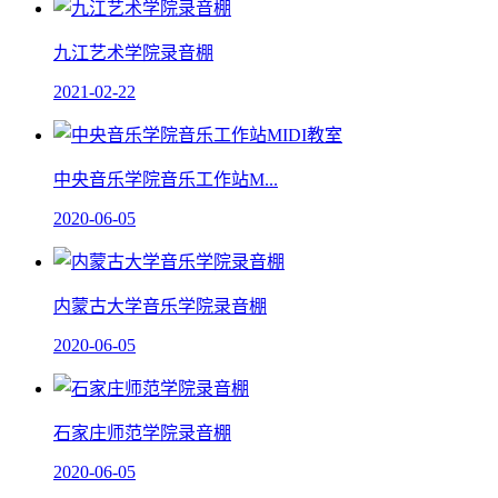
九江艺术学院录音棚
2021-02-22
中央音乐学院音乐工作站M...
2020-06-05
内蒙古大学音乐学院录音棚
2020-06-05
石家庄师范学院录音棚
2020-06-05