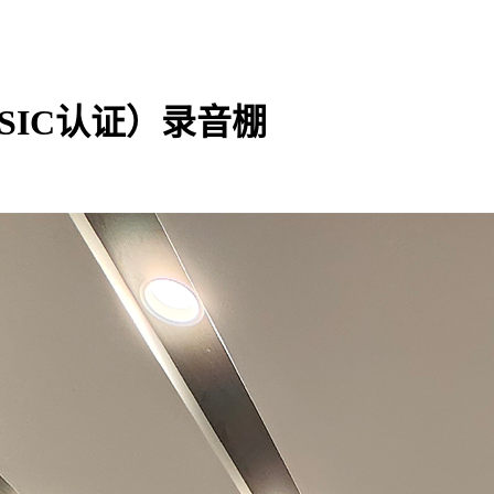
SIC认证）录音棚