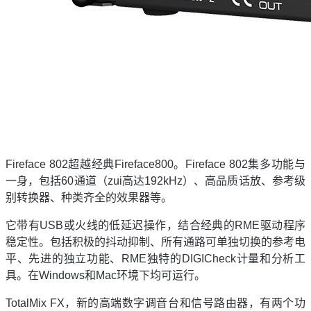
Fireface 802超越经典Fireface800。Fireface 802集多功能与
一身，包括60通道（zui高达192kHz）、高品质话放、参考级
别转换器、种类齐全的效果器等。
它带有USB或火线的低延迟操作，结合经典的RME驱动程序
稳定性。包括积极的抖动抑制、所有通路可单独切换的参考电
平、先进的独立功能、RME独特的DIGICheck计量和分析工
具。在Windows和Mac环境下均可运行。
TotalMix FX，新的高端数字调音台和信号路由器，有两个功