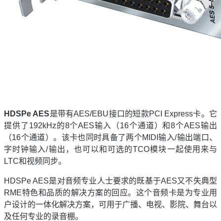
HDSPe AES
是带有AES/EBU接口的短款PCI Express卡。它
提供了192kHz的8个AES输入（16个通道）和8个AES输出
（16个通道）。该卡也同时具备了两个MIDI输入/输出端口、
字时钟输入/输出，也可以和可选的TCO模块一起使用来与
LTC和视频同步。
HDSPe AES是对音频专业人士要求的既基于AES又不失典型
RME特色和品质的解决方案的回应。这个音频卡是为专业用
户设计的一体化解决方案，可用于广播、电视、影院、舞台以
及任何专业的录音棚。