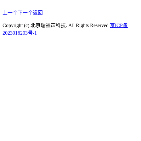
上一个
下一个
返回
Copyright (c) 北京瑞福声科技. All Rights Reserved
京ICP备
2023016203号-1