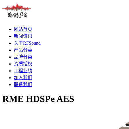
网站首页
新闻资讯
关于RFSound
产品分类
品牌分类
资质授权
工程业绩
加入我们
联系我们
RME HDSPe AES