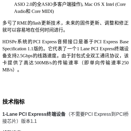
ASIO 2.0的全ASIO多客户端操作), Mac OS X Intel (Core
Audio和 Core MIDI)
多亏了RME的flash更新技术，未来的固件更新、调整和修正
就可以容易地在任何时间进行。
HDSPe系统的PCI Express音频接口是基于PCI Express Base
Specification 1.1版的。它代表了一个1 Lane PCI Express终端设
备支持2.5Gbps的线路速度。由于封包式全双工通讯协议，该
卡提供了高达500MB/s的传输速率（即单向传输速率250
MB/s）。
技术指标
1-Lane PCI Express
终端设备
（不需要PCI Express到PCI桥
接芯片）版本1.1