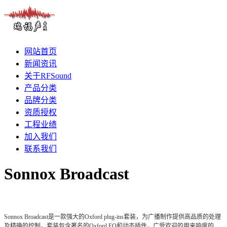
网站首页
新闻资讯
关于RFSound
产品分类
品牌分类
资质授权
工程业绩
加入我们
联系我们
Sonnox Broadcast
Sonnox Broadcast是一款强大的Oxford plug-ins套装，为广播制作提供高品质的处理
及精确的控制。套装包含著名的Oxford EQ和动态插件，广受欢迎的用来响度的