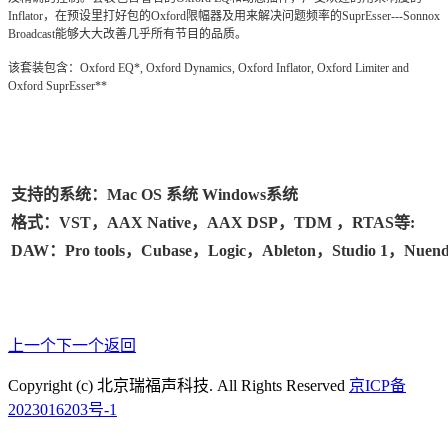
Inflator，在预设里打好包的Oxford限幅器及用来解决问题频率的SuprEsser---Sonnox
Broadcast能够大大改善几乎所有节目的品质。
该套装包含：Oxford EQ*, Oxford Dynamics, Oxford Inflator, Oxford Limiter and
Oxford SuprEsser**
支持的系统：Mac OS 系统 Windows系统
格式：VST，AAX Native，AAX DSP，TDM ，RTAS等:
DAW：Pro tools，Cubase，Logic，Ableton，Studio 1，Nuen
上一个
下一个
返回
Copyright (c) 北京瑞福声科技. All Rights Reserved
京ICP备
2023016203号-1