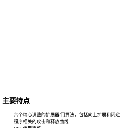
主要特点
六个精心调整的扩展器/门算法，包括向上扩展和闪避
程序相关的攻击和释放曲线