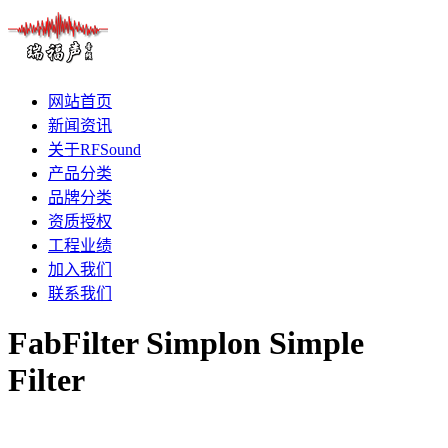
网站首页
新闻资讯
关于RFSound
产品分类
品牌分类
资质授权
工程业绩
加入我们
联系我们
FabFilter Simplon Simple
Filter