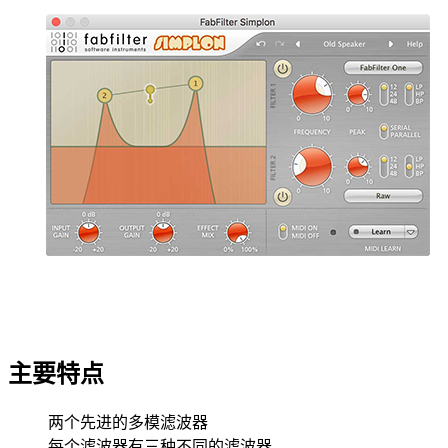
主要特点
两个先进的多模滤波器
每个滤波器有三种不同的滤波器