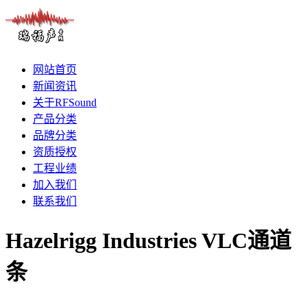
网站首页
新闻资讯
关于RFSound
产品分类
品牌分类
资质授权
工程业绩
加入我们
联系我们
Hazelrigg Industries VLC通道
条