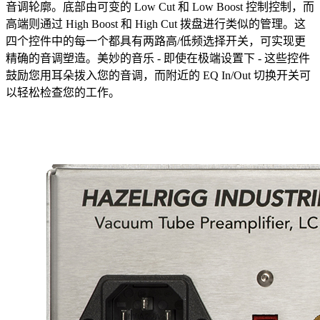
音调轮廓。底部由可变的 Low Cut 和 Low Boost 控制控制，而
高端则通过 High Boost 和 High Cut 拨盘进行类似的管理。这
四个控件中的每一个都具有两路高/低频选择开关，可实现更
精确的音调塑造。美妙的音乐 - 即使在极端设置下 - 这些控件
鼓励您用耳朵拨入您的音调，而附近的 EQ In/Out 切换开关可
以轻松检查您的工作。