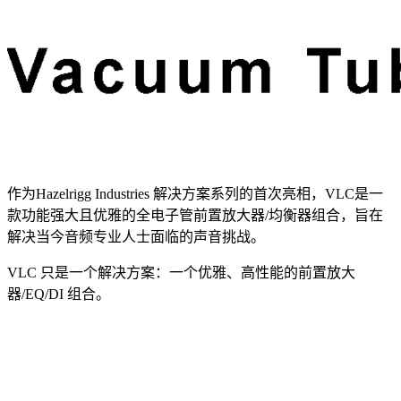
作为Hazelrigg Industries 解决方案系列的首次亮相，VLC是一
款功能强大且优雅的全电子管前置放大器/均衡器组合，旨在
解决当今音频专业人士面临的声音挑战。
VLC 只是一个解决方案：一个优雅、高性能的前置放大
器/EQ/DI 组合。