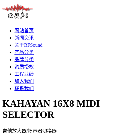
网站首页
新闻资讯
关于RFSound
产品分类
品牌分类
资质授权
工程业绩
加入我们
联系我们
KAHAYAN 16X8 MIDI
SELECTOR
吉他放大器/扬声器切换器