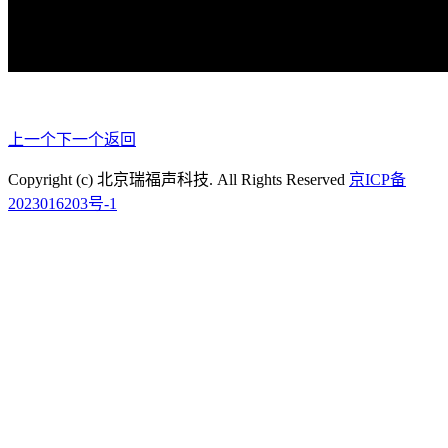
上一个
下一个
返回
Copyright (c) 北京瑞福声科技. All Rights Reserved
京ICP备
2023016203号-1