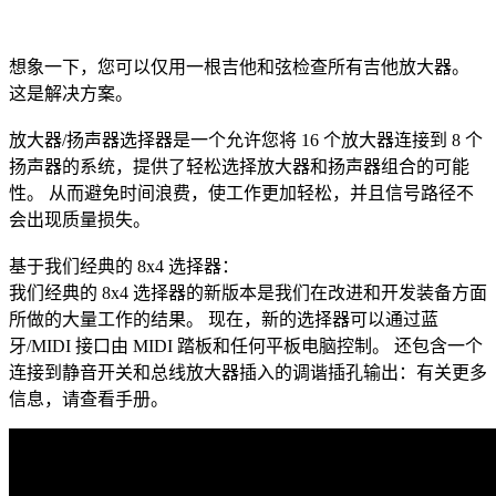
想象一下，您可以仅用一根吉他和弦检查所有吉他放大器。
这是解决方案。
放大器/扬声器选择器是一个允许您将 16 个放大器连接到 8 个
扬声器的系统，提供了轻松选择放大器和扬声器组合的可能
性。 从而避免时间浪费，使工作更加轻松，并且信号路径不
会出现质量损失。
基于我们经典的 8x4 选择器：
我们经典的 8x4 选择器的新版本是我们在改进和开发装备方面
所做的大量工作的结果。 现在，新的选择器可以通过蓝
牙/MIDI 接口由 MIDI 踏板和任何平板电脑控制。 还包含一个
连接到静音开关和总线放大器插入的调谐插孔输出：有关更多
信息，请查看手册。