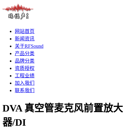
网站首页
新闻资讯
关于RFSound
产品分类
品牌分类
资质授权
工程业绩
加入我们
联系我们
DVA 真空管麦克风前置放大
器/DI