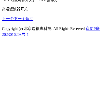
+48V
LED
高通滤波器开关
上一个
下一个
返回
Copyright (c) 北京瑞福声科技. All Rights Reserved
京ICP备
2023016203号-1