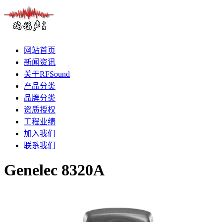
网站首页
新闻资讯
关于RFSound
产品分类
品牌分类
资质授权
工程业绩
加入我们
联系我们
Genelec 8320A