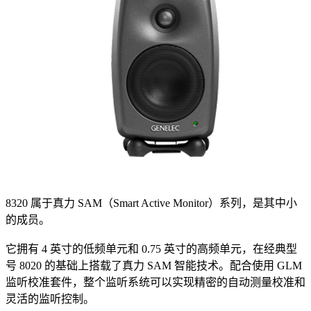
8320 属于真力 SAM（Smart Active Monitor）系列，是其中小
的成员。
它拥有 4 英寸的低频单元和 0.75 英寸的高频单元，在经典型
号 8020 的基础上搭载了真力 SAM 智能技术。配合使用 GLM
监听校准套件，整个监听系统可以实现精密的自动测量校准和
灵活的监听控制。