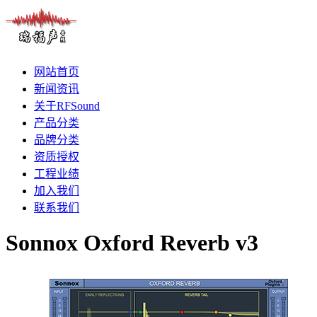
网站首页
新闻资讯
关于RFSound
产品分类
品牌分类
资质授权
工程业绩
加入我们
联系我们
Sonnox Oxford Reverb v3