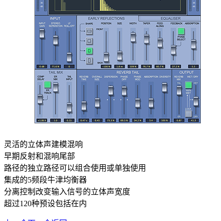
灵活的立体声建模混响
早期反射和混响尾部
路径的独立路径可以组合使用或单独使用
集成的5频段牛津均衡器
分离控制改变输入信号的立体声宽度
超过120种预设包括在内