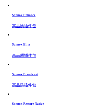
Sonnox Enhance
高品质插件包
Sonnox Elite
高品质插件包
Sonnox Broadcast
高品质插件包
Sonnox Restore Native