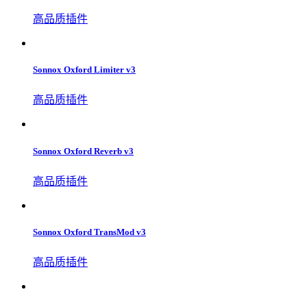
高品质插件
Sonnox Oxford Limiter v3
高品质插件
Sonnox Oxford Reverb v3
高品质插件
Sonnox Oxford TransMod v3
高品质插件