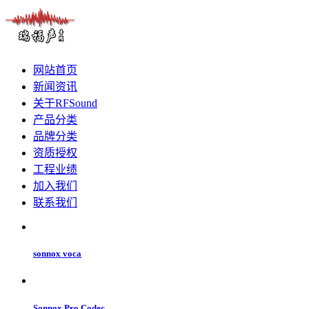
网站首页
新闻资讯
关于RFSound
产品分类
品牌分类
资质授权
工程业绩
加入我们
联系我们
sonnox voca
Sonnox Pro Codec