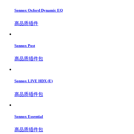
Sonnox Oxford Dynamic EQ
高品质插件
Sonnox Post
高品质插件包
Sonnox LIVE HDX (E)
高品质插件包
Sonnox Essential
高品质插件包