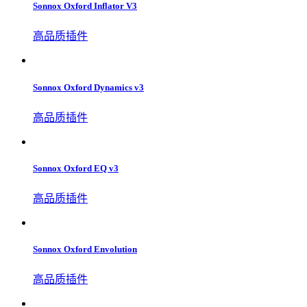
Sonnox Oxford Inflator V3
高品质插件
Sonnox Oxford Dynamics v3
高品质插件
Sonnox Oxford EQ v3
高品质插件
Sonnox Oxford Envolution
高品质插件